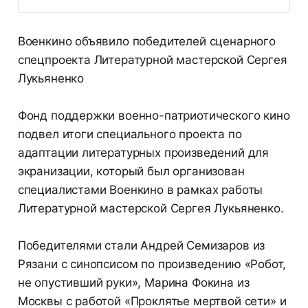
Военкино объявило победителей сценарного
спецпроекта Литературной мастерской Сергея
Лукьяненко
Фонд поддержки военно-патриотического кино
подвел итоги специального проекта по
адаптации литературных произведений для
экранизации, который был организован
специалистами Военкино в рамках работы
Литературной мастерской Сергея Лукьяненко.
Победителями стали Андрей Семизаров из
Рязани с синопсисом по произведению «Робот,
не опустивший руки», Марина Фокина из
Москвы с работой «Проклятье мертвой сети» и