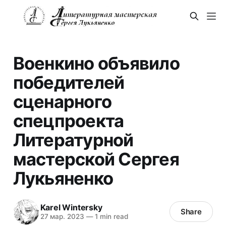
Военкино объявило
победителей
сценарного
спецпроекта
Литературной
мастерской Сергея
Лукьяненко
Karel Wintersky
Share
27 мар. 2023
—
1 min read