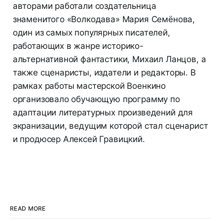
авторами работали создательница
знаменитого «Волкодава» Мария Семёнова,
один из самых популярных писателей,
работающих в жанре историко-
альтернативной фантастики, Михаил Ланцов, а
также сценаристы, издатели и редакторы. В
рамках работы мастерской Военкино
организовало обучающую программу по
адаптации литературных произведений для
экранизации, ведущим которой стал сценарист
и продюсер Алексей Гравицкий.
READ MORE