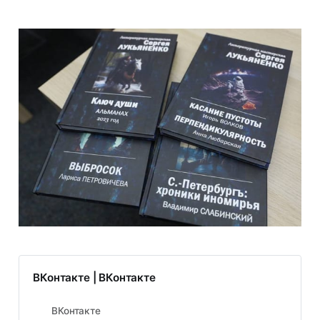
ВКонтакте | ВКонтакте
ВКонтакте