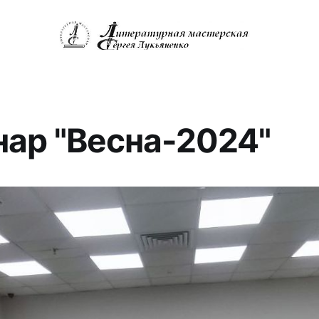
ар "Весна-2024"