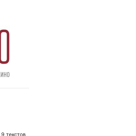
 9 текстов