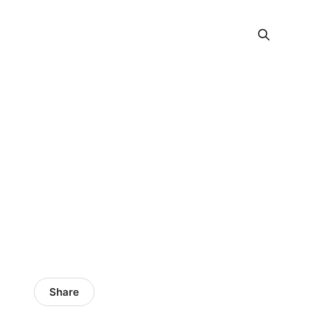
Share