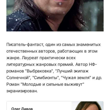
Писатель-фантаст, один из самых знаменитых
отечественных авторов, работающих в этом
жанре. Лауреат практически всех
литературных жанровых премий. Автор НФ-
романов "Выбраковка", "Лучший экипаж
Солнечной", "Симбионты", "Чужая земля" и др.
Роман "Молодые и сильные выживут"
экранизирован.
Олег Дивов