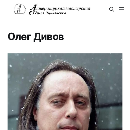
Олег Дивов